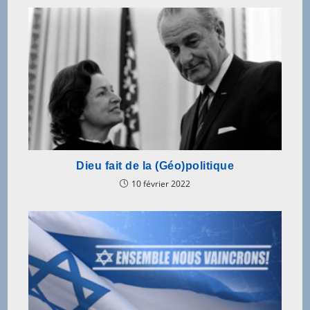
Dieu fait de la (Géo)politique
10 février 2022