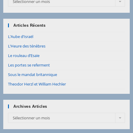
Sélectionner un mois
Articles Récents
L’Aube d’Israël
L’Heure des ténèbres
Le rouleau d’Esaïe
Les portes se referment
Sous le mandat britannique
Theodor Herzl et William Hechler
Archives Articles
Sélectionner un mois