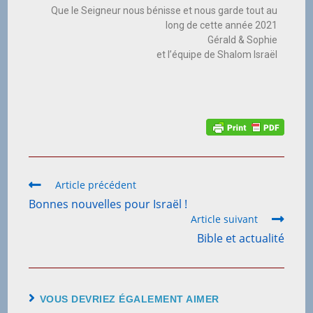
Que le Seigneur nous bénisse et nous garde tout au
long de cette année 2021
Gérald & Sophie
et l’équipe de Shalom Israël
Article précédent
Bonnes nouvelles pour Israël !
Article suivant
Bible et actualité
VOUS DEVRIEZ ÉGALEMENT AIMER