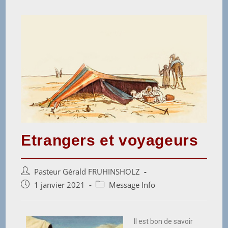
Etrangers et voyageurs
Pasteur Gérald FRUHINSHOLZ
1 janvier 2021
Message Info
Il est bon de savoir