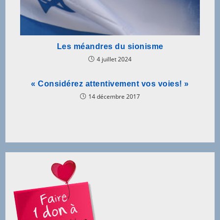
Les méandres du sionisme
4 juillet 2024
« Considérez attentivement vos voies! »
14 décembre 2017