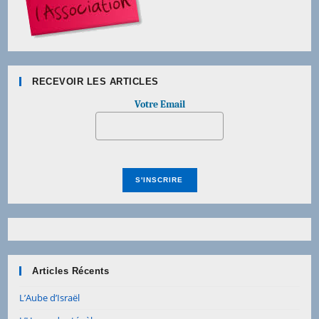
RECEVOIR LES ARTICLES
Votre Email
Articles Récents
L’Aube d’Israël