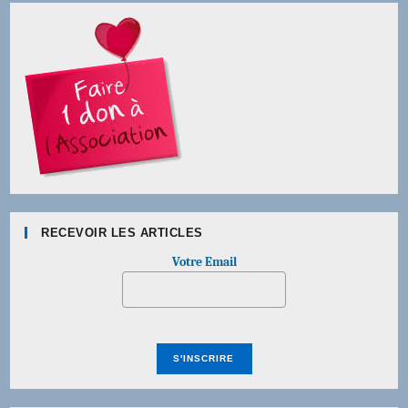
RECEVOIR LES ARTICLES
Votre Email