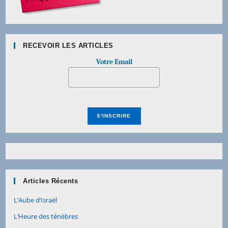
RECEVOIR LES ARTICLES
Votre Email
Articles Récents
L’Aube d’Israël
L’Heure des ténèbres