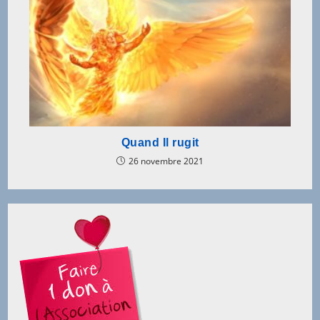
Quand Il rugit
26 novembre 2021