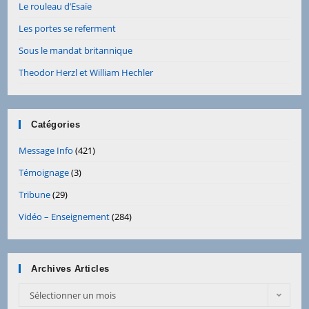
Le rouleau d’Esaïe
Les portes se referment
Sous le mandat britannique
Theodor Herzl et William Hechler
Catégories
Message Info
(421)
Témoignage
(3)
Tribune
(29)
Vidéo – Enseignement
(284)
Archives Articles
Sélectionner un mois