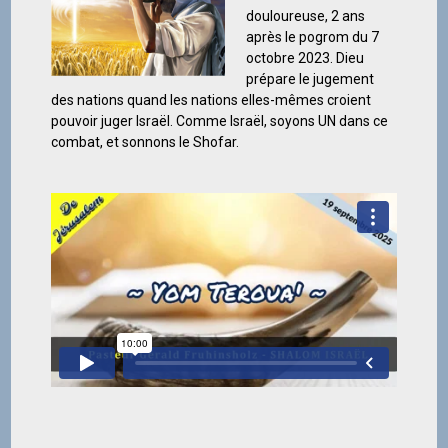
douloureuse, 2 ans
après le pogrom du 7
octobre 2023. Dieu
prépare le jugement
des nations quand les nations elles-mêmes croient
pouvoir juger Israël. Comme Israël, soyons UN dans ce
combat, et sonnons le Shofar.