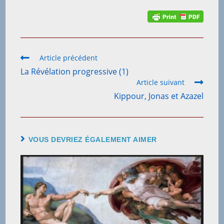
Article précédent
La Révélation progressive (1)
Article suivant
Kippour, Jonas et Azazel
VOUS DEVRIEZ ÉGALEMENT AIMER