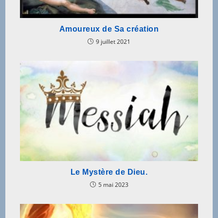
Amoureux de Sa création
9 juillet 2021
Le Mystère de Dieu.
5 mai 2023