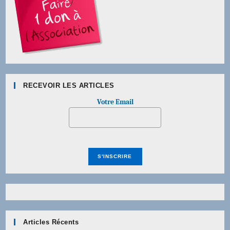
RECEVOIR LES ARTICLES
Votre Email
Articles Récents