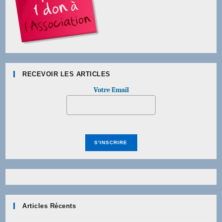
RECEVOIR LES ARTICLES
Votre Email
Articles Récents