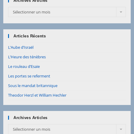
Archives Articles
Sélectionner un mois
Articles Récents
L’Aube d’Israël
L’Heure des ténèbres
Le rouleau d’Esaïe
Les portes se referment
Sous le mandat britannique
Theodor Herzl et William Hechler
Archives Articles
Sélectionner un mois