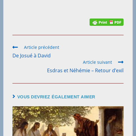
Article précédent
De Josué à David
Article suivant
Esdras et Néhémie – Retour d’exil
VOUS DEVRIEZ ÉGALEMENT AIMER