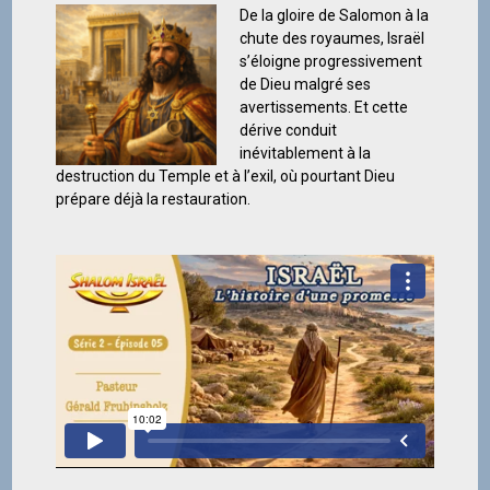
De la gloire de Salomon à la
chute des royaumes, Israël
s’éloigne progressivement
de Dieu malgré ses
avertissements. Et cette
dérive conduit
inévitablement à la
destruction du Temple et à l’exil, où pourtant Dieu
prépare déjà la restauration.