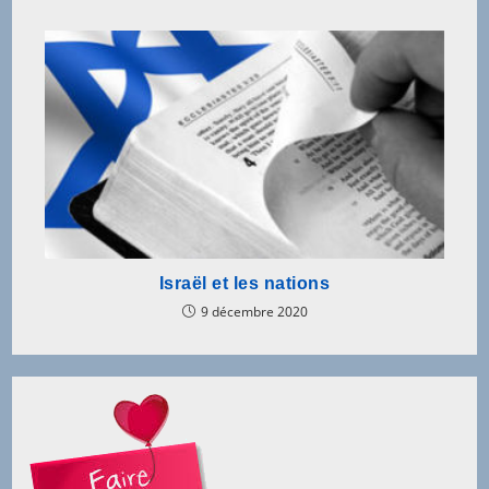
Israël et les nations
9 décembre 2020