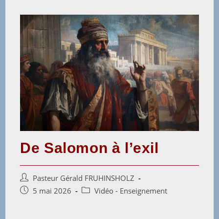
De Salomon à l’exil
Pasteur Gérald FRUHINSHOLZ
5 mai 2026
Vidéo - Enseignement