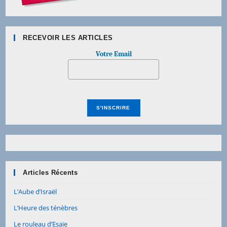
RECEVOIR LES ARTICLES
Votre Email
Articles Récents
L’Aube d’Israël
L’Heure des ténèbres
Le rouleau d’Esaïe