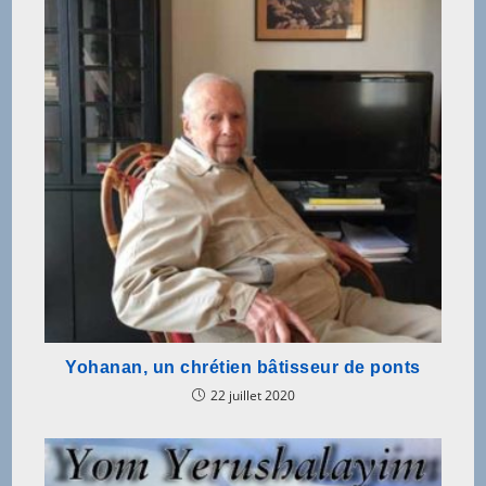
Yohanan, un chrétien bâtisseur de ponts
22 juillet 2020