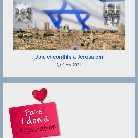
Joie et conflits à Jérusalem
9 mai 2021