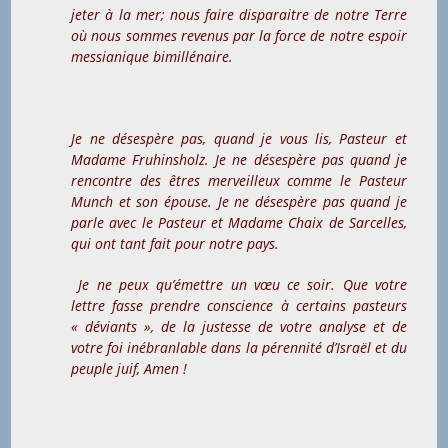
jeter à la mer; nous faire disparaitre de notre Terre
où nous sommes revenus par la force de notre espoir
messianique bimillénaire.
Je ne désespère pas, quand je vous lis, Pasteur et
Madame Fruhinsholz. Je ne désespère pas quand je
rencontre des êtres merveilleux comme le Pasteur
Munch et son épouse. Je ne désespère pas quand je
parle avec le Pasteur et Madame Chaix de Sarcelles,
qui ont tant fait pour notre pays.
Je ne peux qu’émettre un vœu ce soir. Que votre
lettre fasse prendre conscience à certains pasteurs
« déviants », de la justesse de votre analyse et de
votre foi inébranlable dans la pérennité d’Israël et du
peuple juif, Amen !