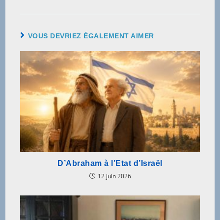
VOUS DEVRIEZ ÉGALEMENT AIMER
D’Abraham à l’Etat d’Israël
12 juin 2026