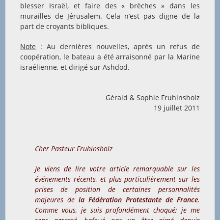
blesser Israël, et faire des « brèches » dans les
murailles de Jérusalem. Cela n’est pas digne de la
part de croyants bibliques.
Note
: Au dernières nouvelles, après un refus de
coopération, le bateau a été arraisonné par la Marine
israélienne, et dirigé sur Ashdod.
Gérald & Sophie Fruhinsholz
19 juillet 2011
Cher Pasteur Fruhinsholz
Je viens de lire votre article remarquable sur les
événements récents, et plus particulièrement sur les
prises de position de certaines personnalités
majeures de
la Fédération Protestante de France
.
Comme vous, je suis profondément choqué; je me