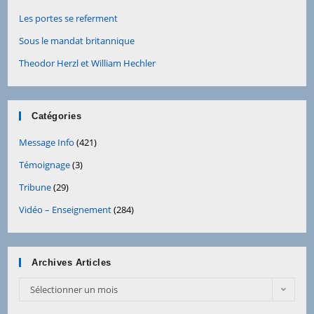
Les portes se referment
Sous le mandat britannique
Theodor Herzl et William Hechler
Catégories
Message Info
(421)
Témoignage
(3)
Tribune
(29)
Vidéo – Enseignement
(284)
Archives Articles
Archives
Sélectionner un mois
Articles