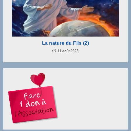
La nature du Fils (2)
11 août 2023