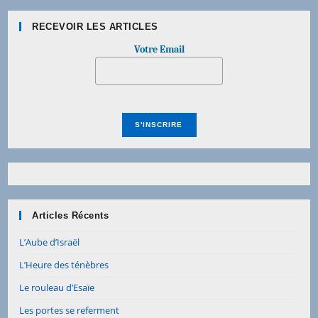
RECEVOIR LES ARTICLES
Votre Email
Articles Récents
L’Aube d’Israël
L’Heure des ténèbres
Le rouleau d’Esaïe
Les portes se referment