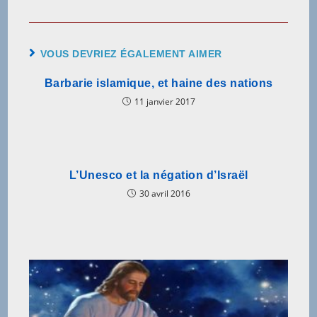
VOUS DEVRIEZ ÉGALEMENT AIMER
Barbarie islamique, et haine des nations
11 janvier 2017
L’Unesco et la négation d’Israël
30 avril 2016