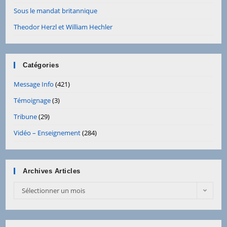
Sous le mandat britannique
Theodor Herzl et William Hechler
Catégories
Message Info
(421)
Témoignage
(3)
Tribune
(29)
Vidéo – Enseignement
(284)
Archives Articles
Archives
Sélectionner un mois
Articles