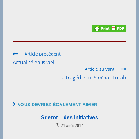
Article précédent
Actualité en Israël
Article suivant
La tragédie de Sim’hat Torah
VOUS DEVRIEZ ÉGALEMENT AIMER
Sderot – des initiatives
21 août 2014