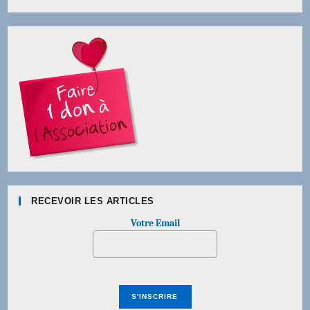
RECEVOIR LES ARTICLES
Votre Email