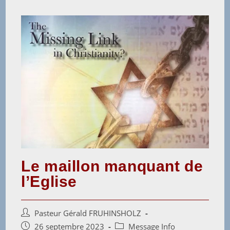
Le maillon manquant de
l’Eglise
Pasteur Gérald FRUHINSHOLZ
26 septembre 2023
Message Info