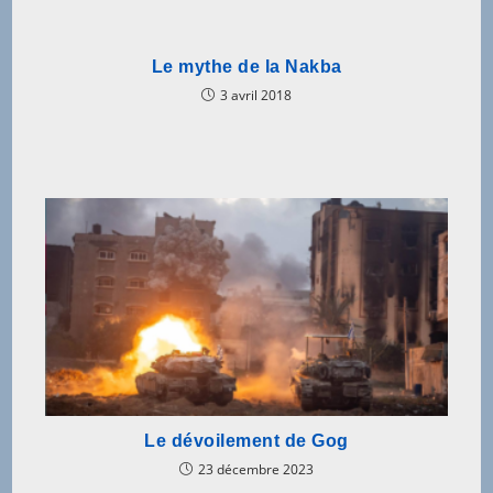
Le mythe de la Nakba
3 avril 2018
Le dévoilement de Gog
23 décembre 2023