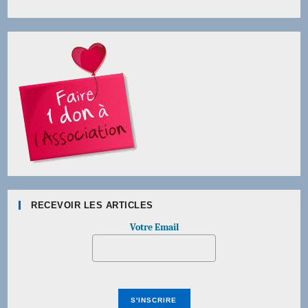
RECEVOIR LES ARTICLES
Votre Email