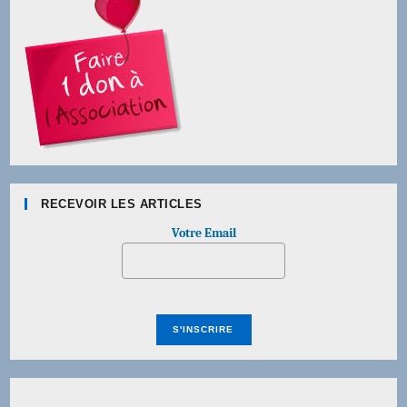
RECEVOIR LES ARTICLES
Votre Email