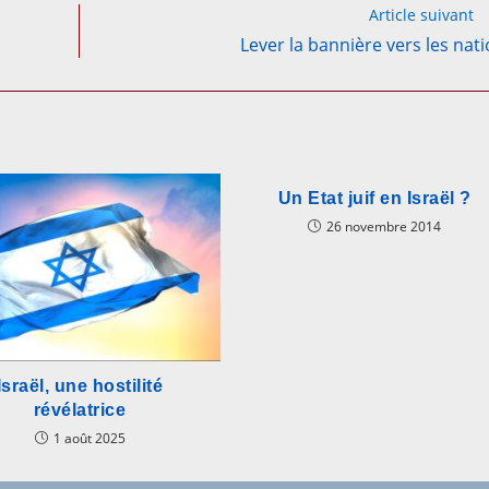
Article suivant
Lever la bannière vers les nat
Un Etat juif en Israël ?
26 novembre 2014
Israël, une hostilité
révélatrice
1 août 2025