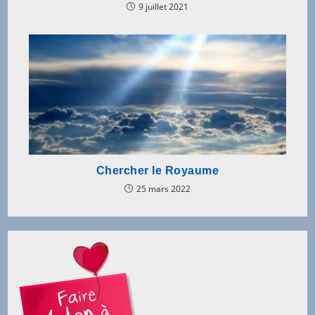
9 juillet 2021
Chercher le Royaume
25 mars 2022