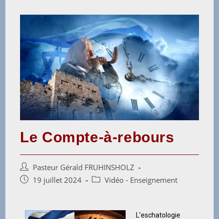
Le Compte-à-rebours
Pasteur Gérald FRUHINSHOLZ
19 juillet 2024
Vidéo - Enseignement
L’eschatologie