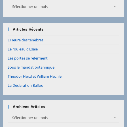
Sélectionner un mois
Articles Récents
L’Heure des ténèbres
Le rouleau d’Esaïe
Les portes se referment
Sous le mandat britannique
Theodor Herzl et William Hechler
La Déclaration Balfour
Archives Articles
Sélectionner un mois