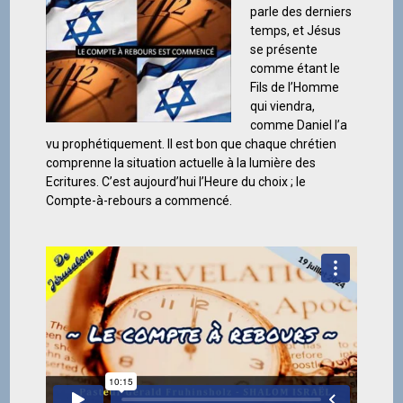
parle des derniers
temps, et Jésus
se présente
comme étant le
Fils de l’Homme
qui viendra,
comme Daniel l’a
vu prophétiquement. Il est bon que chaque chrétien
comprenne la situation actuelle à la lumière des
Ecritures. C’est aujourd’hui l’Heure du choix ; le
Compte-à-rebours a commencé.