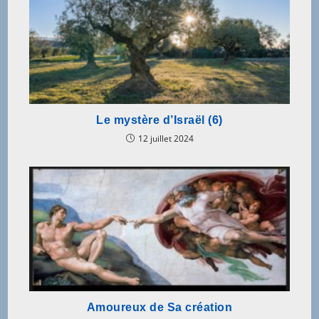
Le mystère d’Israël (6)
12 juillet 2024
Amoureux de Sa création