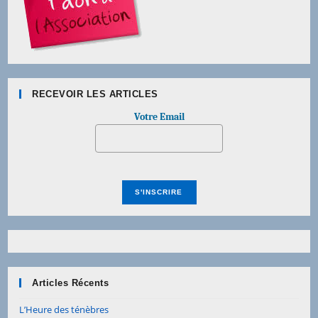
RECEVOIR LES ARTICLES
Votre Email
Articles Récents
L’Heure des ténèbres