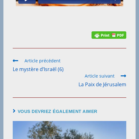
Article précédent
Le mystère d’Israël (6)
Article suivant
La Paix de Jérusalem
VOUS DEVRIEZ ÉGALEMENT AIMER