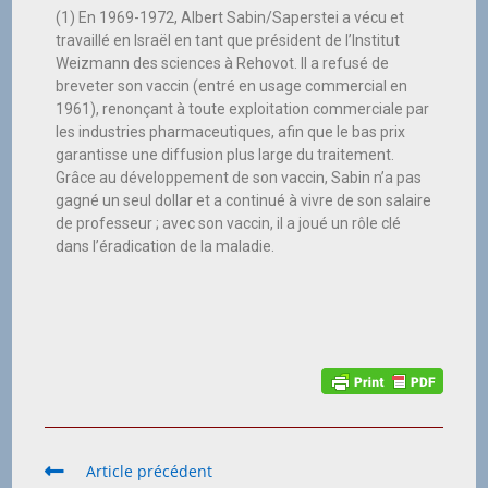
(1) En 1969-1972, Albert Sabin/Saperstei a vécu et
travaillé en Israël en tant que président de l’Institut
Weizmann des sciences à Rehovot. Il a refusé de
breveter son vaccin (entré en usage commercial en
1961), renonçant à toute exploitation commerciale par
les industries pharmaceutiques, afin que le bas prix
garantisse une diffusion plus large du traitement.
Grâce au développement de son vaccin, Sabin n’a pas
gagné un seul dollar et a continué à vivre de son salaire
de professeur ; avec son vaccin, il a joué un rôle clé
dans l’éradication de la maladie.
Article précédent