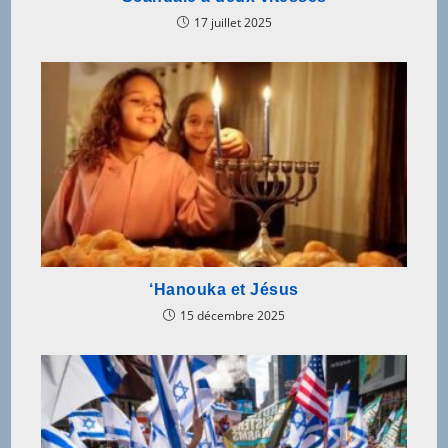
17 juillet 2025
‘Hanouka et Jésus
15 décembre 2025