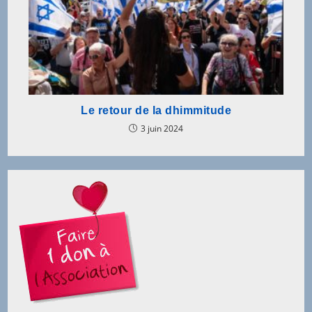
Le retour de la dhimmitude
3 juin 2024