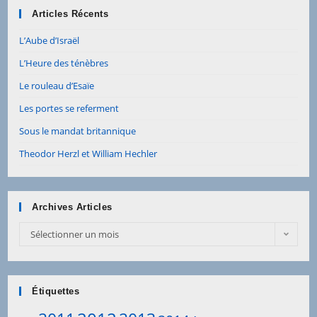
Articles Récents
L’Aube d’Israël
L’Heure des ténèbres
Le rouleau d’Esaïe
Les portes se referment
Sous le mandat britannique
Theodor Herzl et William Hechler
Archives Articles
Sélectionner un mois
Étiquettes