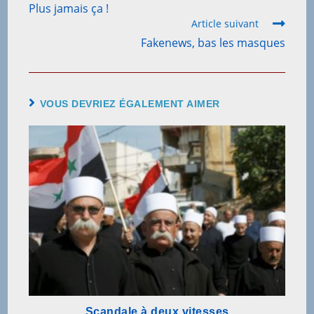
Plus jamais ça !
Article suivant
Fakenews, bas les masques
VOUS DEVRIEZ ÉGALEMENT AIMER
Scandale à deux vitesses