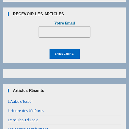
RECEVOIR LES ARTICLES
Votre Email
Articles Récents
L’Aube d’Israël
L’Heure des ténèbres
Le rouleau d’Esaïe