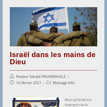
Israël dans les mains de
Dieu
Pasteur Gérald FRUHINSHOLZ
10 février 2021
Message Info
Alors qu’Israël est
champion de la