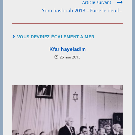
Article suivant
Yom hashoah 2013 – Faire le deuil…
VOUS DEVRIEZ ÉGALEMENT AIMER
Kfar hayeladim
25 mai 2015