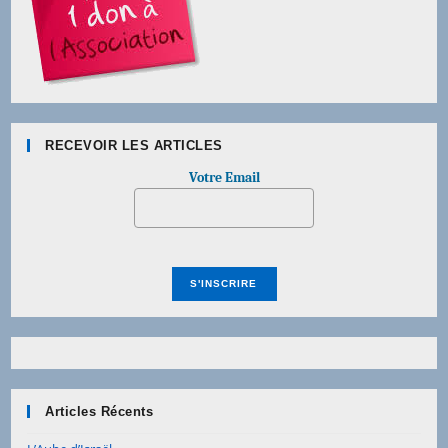
RECEVOIR LES ARTICLES
Votre Email
Articles Récents