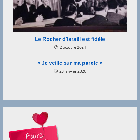
Le Rocher d’Israël est fidèle
2 octobre 2024
« Je veille sur ma parole »
20 janvier 2020