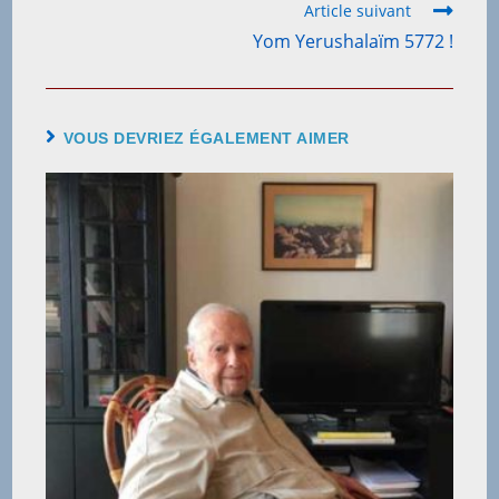
Article suivant
Yom Yerushalaïm 5772 !
VOUS DEVRIEZ ÉGALEMENT AIMER