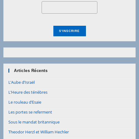
Articles Récents
L’Aube d’Israël
L’Heure des ténèbres
Le rouleau d’Esaïe
Les portes se referment
Sous le mandat britannique
Theodor Herzl et William Hechler