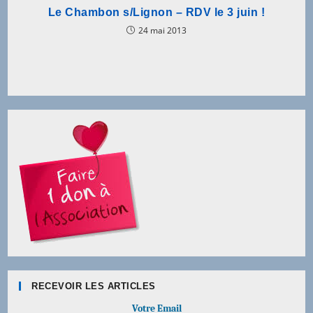
Le Chambon s/Lignon – RDV le 3 juin !
24 mai 2013
RECEVOIR LES ARTICLES
Votre Email