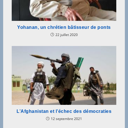
Yohanan, un chrétien bâtisseur de ponts
22 juillet 2020
L’Afghanistan et l’échec des démocraties
12 septembre 2021