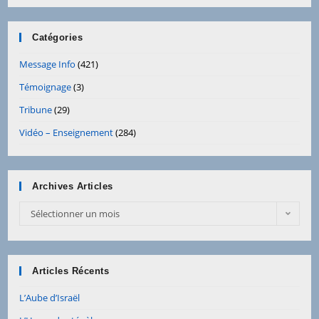
Catégories
Message Info
(421)
Témoignage
(3)
Tribune
(29)
Vidéo – Enseignement
(284)
Archives Articles
Archives
Sélectionner un mois
Articles
Articles Récents
L’Aube d’Israël