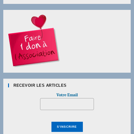
RECEVOIR LES ARTICLES
Votre Email