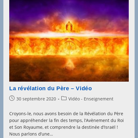
La révélation du Père – Vidéo
Post
Post
30 septembre 2020
Vidéo - Enseignement
published:
category:
Croyons-le, nous avons besoin de la Révélation du Père
pour appréhender la fin des temps, l’Avènement du Roi
et Son Royaume, et comprendre la destinée d’Israël !
Nous parlons d’une…