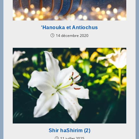
‘Hanouka et Antiochus
14 décembre 2020
Shir haShirim (2)
11 juillet 2025