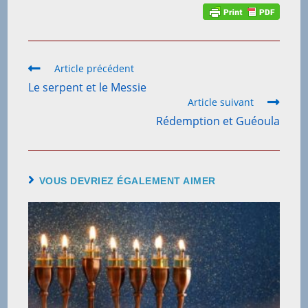
Article précédent
Le serpent et le Messie
Article suivant
Rédemption et Guéoula
VOUS DEVRIEZ ÉGALEMENT AIMER