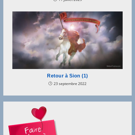
Retour à Sion (1)
23 septembre 2022