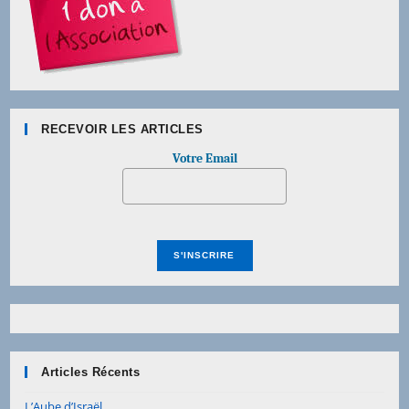
RECEVOIR LES ARTICLES
Votre Email
Articles Récents
L’Aube d’Israël