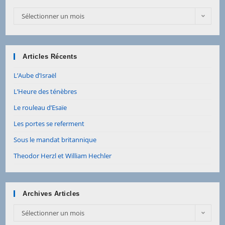
Sélectionner un mois
Articles Récents
L’Aube d’Israël
L’Heure des ténèbres
Le rouleau d’Esaïe
Les portes se referment
Sous le mandat britannique
Theodor Herzl et William Hechler
Archives Articles
Sélectionner un mois