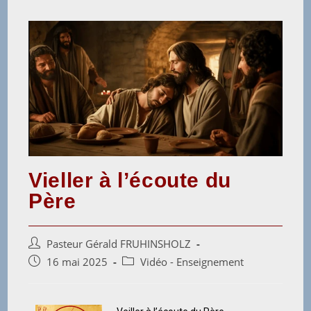
Vieller à l’écoute du
Père
Pasteur Gérald FRUHINSHOLZ
16 mai 2025
Vidéo - Enseignement