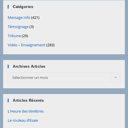
Catégories
Message Info
(421)
Témoignage
(3)
Tribune
(29)
Vidéo – Enseignement
(283)
Archives Articles
Sélectionner un mois
Articles Récents
L’Heure des ténèbres
Le rouleau d’Esaïe