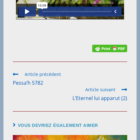
Article précédent
Pessa’h 5782
Article suivant
L’Eternel lui apparut (2)
VOUS DEVRIEZ ÉGALEMENT AIMER