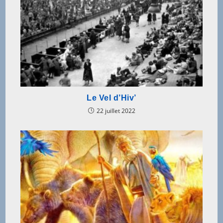
Le Vel d’Hiv’
22 juillet 2022