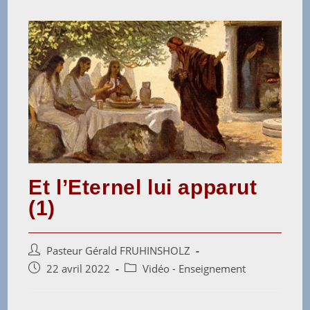
Et l’Eternel lui apparut
(1)
Pasteur Gérald FRUHINSHOLZ
22 avril 2022
Vidéo - Enseignement