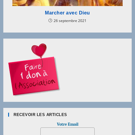
Marcher avec Dieu
26 septembre 2021
RECEVOIR LES ARTICLES
Votre Email