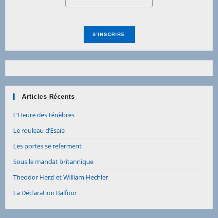
Articles Récents
L’Heure des ténèbres
Le rouleau d’Esaïe
Les portes se referment
Sous le mandat britannique
Theodor Herzl et William Hechler
La Déclaration Balfour