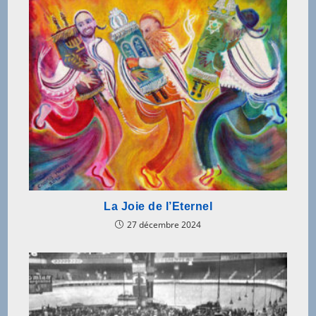
La Joie de l’Eternel
27 décembre 2024