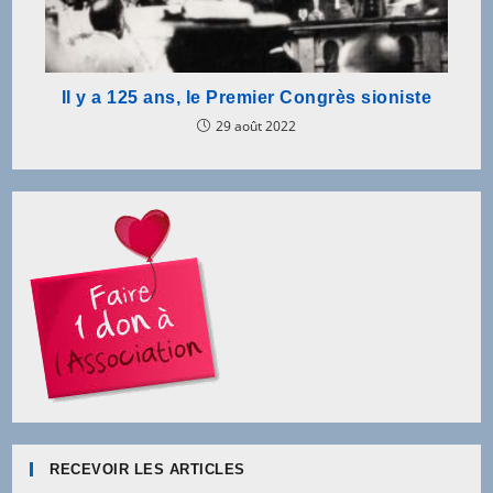
Il y a 125 ans, le Premier Congrès sioniste
29 août 2022
RECEVOIR LES ARTICLES