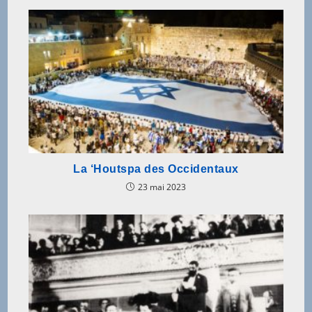
La ‘Houtspa des Occidentaux
23 mai 2023