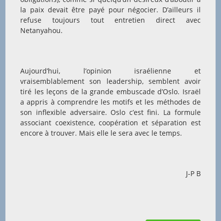
la paix devait être payé pour négocier. D’ailleurs il
refuse toujours tout entretien direct avec
Netanyahou.
Aujourd’hui, l’opinion israélienne et
vraisemblablement son leadership, semblent avoir
tiré les leçons de la grande embuscade d’Oslo. Israël
a appris à comprendre les motifs et les méthodes de
son inflexible adversaire. Oslo c’est fini. La formule
associant coexistence, coopération et séparation est
encore à trouver. Mais elle le sera avec le temps.
J-P B