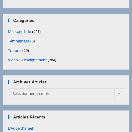
Catégories
Message Info
(421)
Témoignage
(3)
Tribune
(29)
Vidéo – Enseignement
(284)
Archives Articles
Archives
Sélectionner un mois
Articles
Articles Récents
L’Aube d’Israël