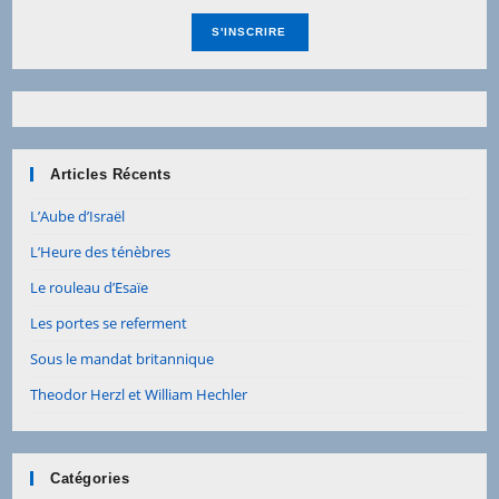
Articles Récents
L’Aube d’Israël
L’Heure des ténèbres
Le rouleau d’Esaïe
Les portes se referment
Sous le mandat britannique
Theodor Herzl et William Hechler
Catégories