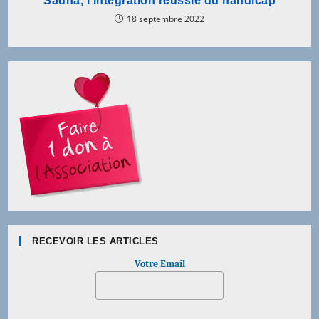
Sadna, l’intégration réussie du handicap
18 septembre 2022
RECEVOIR LES ARTICLES
Votre Email