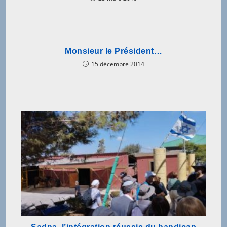
Monsieur le Président…
15 décembre 2014