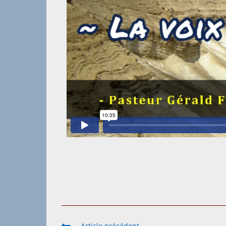
Article précédent