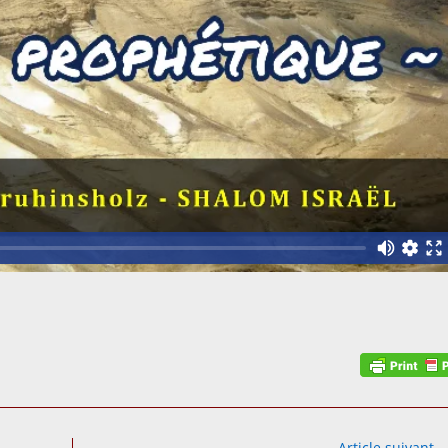
Article suivant