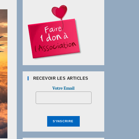
RECEVOIR LES ARTICLES
Votre Email