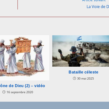
La Voie de 
Bataille céleste
30 mai 2025
rône de Dieu (2) – vidéo
16 septembre 2020