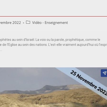
vembre 2022
Vidéo - Enseignement
ophètes au sein d’Israël. La voix ou la parole, prophétique, comme le
le de l’Eglise au sein des nations. L’est-elle vraiment aujourd’hui où l’espr
?…