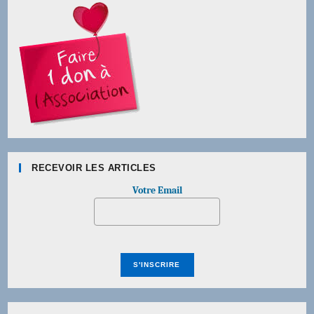
RECEVOIR LES ARTICLES
Votre Email