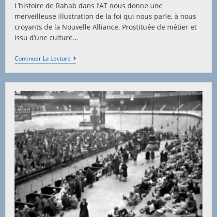
L’histoire de Rahab dans l’AT nous donne une
merveilleuse illustration de la foi qui nous parle, à nous
croyants de la Nouvelle Alliance. Prostituée de métier et
issu d’une culture…
La
Continuer La Lecture
Foi
De
Rahab