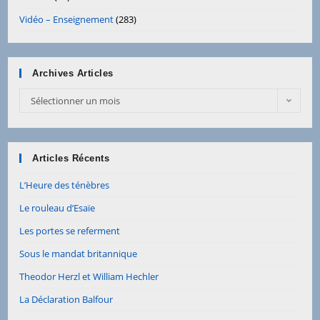
Vidéo – Enseignement
(283)
Archives Articles
Sélectionner un mois
Articles Récents
L’Heure des ténèbres
Le rouleau d’Esaïe
Les portes se referment
Sous le mandat britannique
Theodor Herzl et William Hechler
La Déclaration Balfour