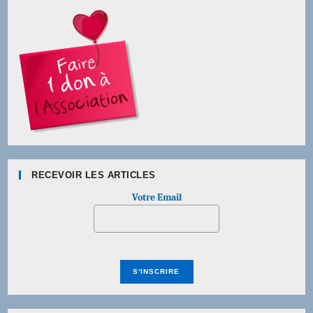
RECEVOIR LES ARTICLES
Votre Email