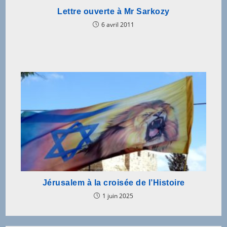
Lettre ouverte à Mr Sarkozy
6 avril 2011
Jérusalem à la croisée de l’Histoire
1 juin 2025