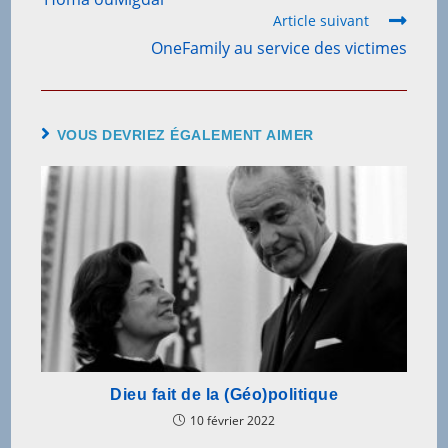
Article suivant
OneFamily au service des victimes
VOUS DEVRIEZ ÉGALEMENT AIMER
Dieu fait de la (Géo)politique
10 février 2022