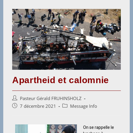
Apartheid et calomnie
Pasteur Gérald FRUHINSHOLZ
7 décembre 2021
Message Info
On se rappelle le