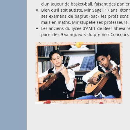
d’un joueur de basket-ball, faisant des panier
Bien qu’il soit autiste, Mir Segel, 17 ans, 
ses examens de bagrut (bac), les profs sont con
mais en maths, Mir stupéfie ses professeurs
Les anciens du lycée d’AMIT de Beer-Shéva re
parmi les 9 vainqueurs du premier Concours 