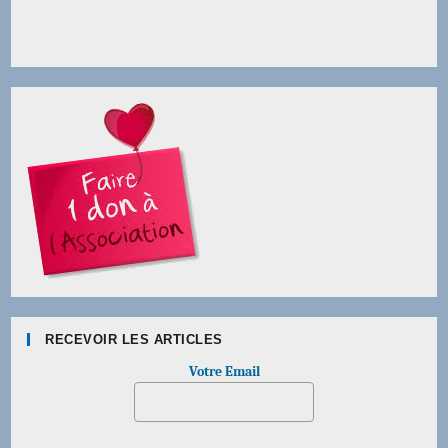
RECEVOIR LES ARTICLES
Votre Email