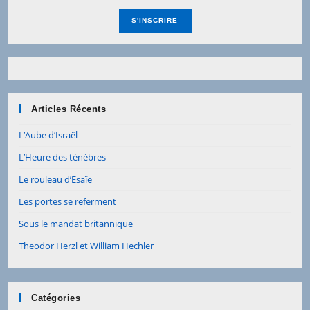
Articles Récents
L’Aube d’Israël
L’Heure des ténèbres
Le rouleau d’Esaïe
Les portes se referment
Sous le mandat britannique
Theodor Herzl et William Hechler
Catégories