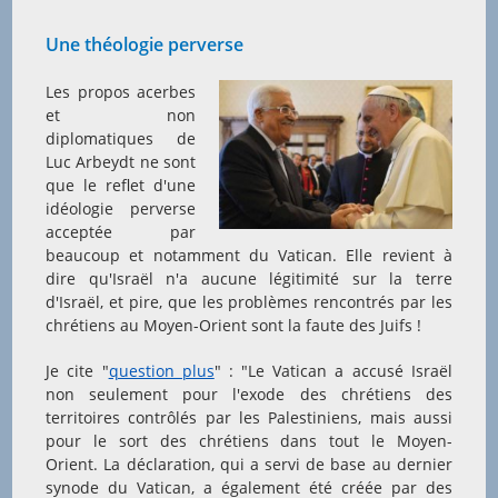
Une théologie perverse
Les propos acerbes
et non
diplomatiques de
Luc Arbeydt ne sont
que le reflet d'une
idéologie perverse
acceptée par
beaucoup et notamment du Vatican. Elle revient à
dire qu'Israël n'a aucune légitimité sur la terre
d'Israël, et pire, que les problèmes rencontrés par les
chrétiens au Moyen-Orient sont la faute des Juifs !
Je cite "
question plus
" : "Le Vatican a accusé Israël
non seulement pour l'exode des chrétiens des
territoires contrôlés par les Palestiniens, mais aussi
pour le sort des chrétiens dans tout le Moyen-
Orient. La déclaration, qui a servi de base au dernier
synode du Vatican, a également été créée par des