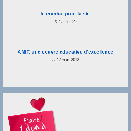
Un combat pour la vie !
4 août 2014
AMIT, une oeuvre éducative d’excellence
12 mars 2012