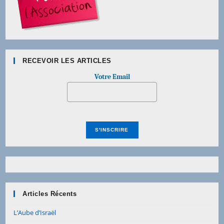
RECEVOIR LES ARTICLES
Votre Email
Articles Récents
L’Aube d’Israël