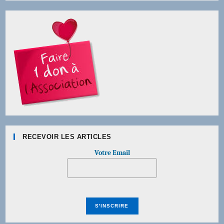
RECEVOIR LES ARTICLES
Votre Email