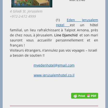
4 Giladi St. Jerusalem
+972-2-672 4999
(1)
Eden Jerusalem
Hotel
est un hôtel
familial, un lieu rafraîchissant à Talpiot Arnona, près
de chez nous, à Jérusalem.
Line Djamchid
et son mari
sauront vous accueillir personnellement et en
français !
Visiteurs étrangers, n’annulez pas vos voyages – Israël
a besoin de soutien !!
myedenhotel@gmail.com
www.jerusalemhotel.co.il