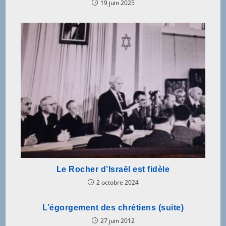
19 juin 2025
Le Rocher d’Israël est fidèle
2 octobre 2024
L’égorgement des chrétiens (suite)
27 juin 2012