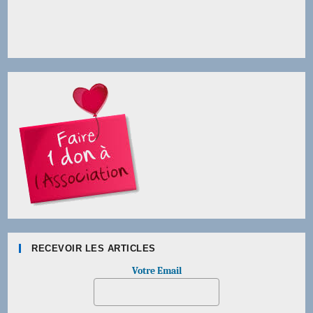
RECEVOIR LES ARTICLES
Votre Email