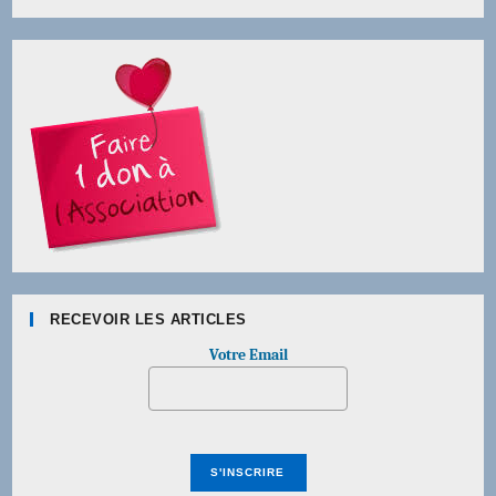
RECEVOIR LES ARTICLES
Votre Email