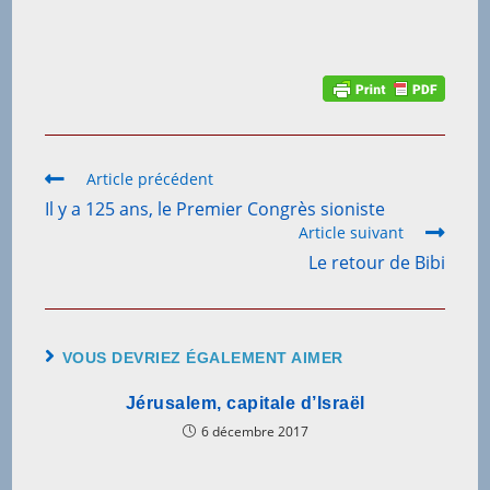
Article précédent
Il y a 125 ans, le Premier Congrès sioniste
Article suivant
Le retour de Bibi
VOUS DEVRIEZ ÉGALEMENT AIMER
Jérusalem, capitale d’Israël
6 décembre 2017