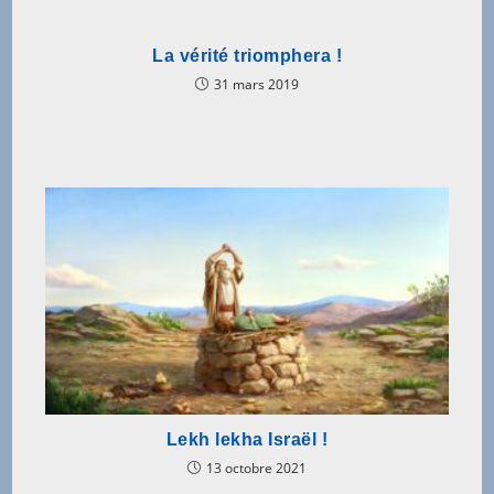
La vérité triomphera !
31 mars 2019
Lekh lekha Israël !
13 octobre 2021