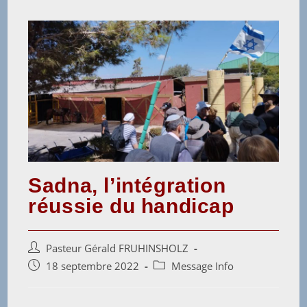
Sadna, l’intégration
réussie du handicap
Pasteur Gérald FRUHINSHOLZ
18 septembre 2022
Message Info