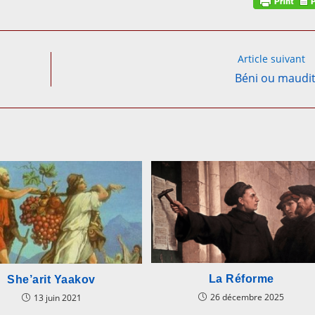
Article suivant
Béni ou maudit
La Réforme
She’arit Yaakov
26 décembre 2025
13 juin 2021