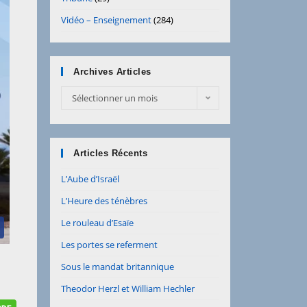
Vidéo – Enseignement
(284)
Archives Articles
Sélectionner un mois
Articles Récents
L’Aube d’Israël
L’Heure des ténèbres
Le rouleau d’Esaïe
Les portes se referment
Sous le mandat britannique
Theodor Herzl et William Hechler