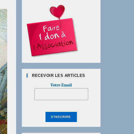
RECEVOIR LES ARTICLES
Votre Email