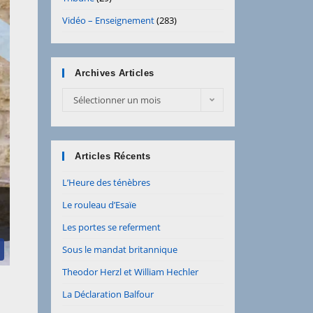
Vidéo – Enseignement
(283)
Archives Articles
Sélectionner un mois
Articles Récents
L’Heure des ténèbres
Le rouleau d’Esaïe
Les portes se referment
Sous le mandat britannique
Theodor Herzl et William Hechler
La Déclaration Balfour