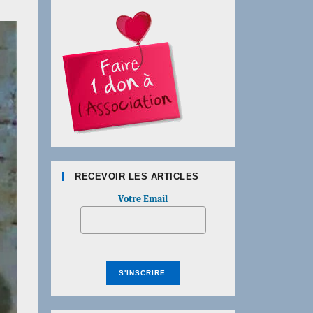
RECEVOIR LES ARTICLES
Votre Email