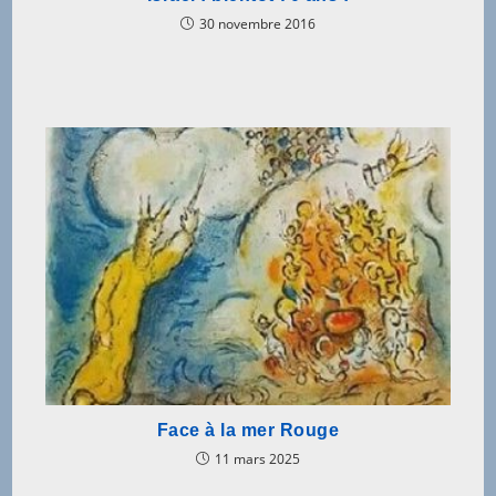
30 novembre 2016
Face à la mer Rouge
11 mars 2025