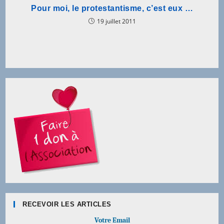
Pour moi, le protestantisme, c’est eux …
19 juillet 2011
RECEVOIR LES ARTICLES
Votre Email