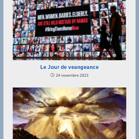
Le Jour de veangeance
24 novembre 2023