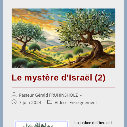
Le mystère d’Israël (2)
Pasteur Gérald FRUHINSHOLZ
7 juin 2024
Vidéo - Enseignement
La justice de Dieu est