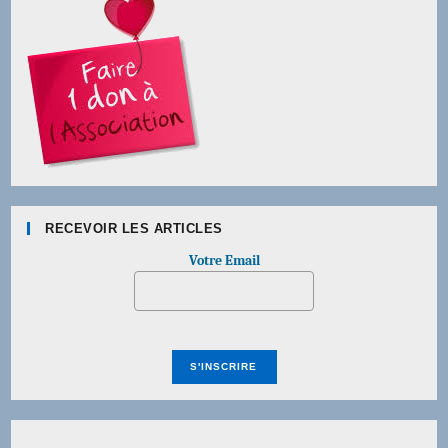
RECEVOIR LES ARTICLES
Votre Email