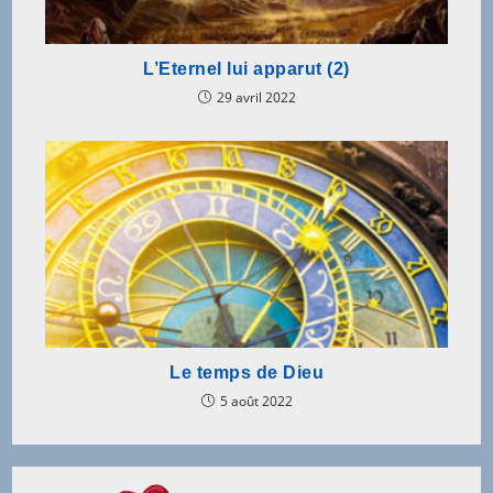
L’Eternel lui apparut (2)
29 avril 2022
Le temps de Dieu
5 août 2022