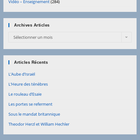
Vidéo – Enseignement
(284)
Archives Articles
Sélectionner un mois
Articles Récents
L’Aube d’Israël
L’Heure des ténèbres
Le rouleau d’Esaïe
Les portes se referment
Sous le mandat britannique
Theodor Herzl et William Hechler