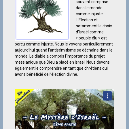
souvent comprise
dans le monde
comme injuste.
L’Election et
notamment le choix
d’Israël comme
« peuple élu » est
perçu comme injuste. Nous le voyons particulièrement
aujourd’hui quand l’antisémitisme se déchaîne dans le
monde. Le diable a compris l’importance du projet
messianique que Dieu a placé en Israël. Nous devons
également le comprendre en tant que chrétiens qui
avons bénéficié de l’élection divine.