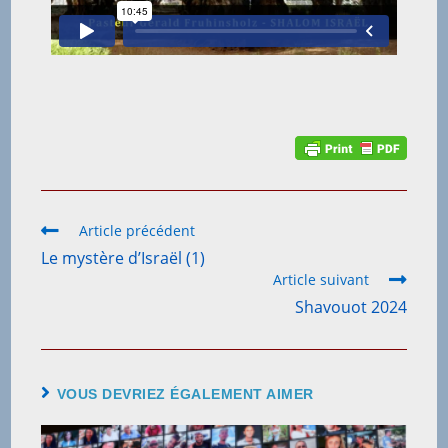
Article précédent
Le mystère d’Israël (1)
Article suivant
Shavouot 2024
VOUS DEVRIEZ ÉGALEMENT AIMER