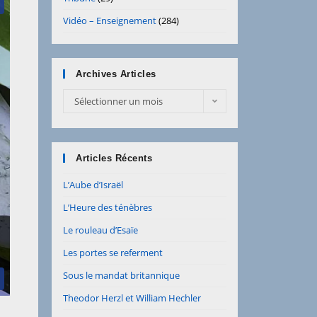
Vidéo – Enseignement
(284)
Archives Articles
Sélectionner un mois
Articles Récents
L’Aube d’Israël
L’Heure des ténèbres
Le rouleau d’Esaïe
Les portes se referment
Sous le mandat britannique
Theodor Herzl et William Hechler