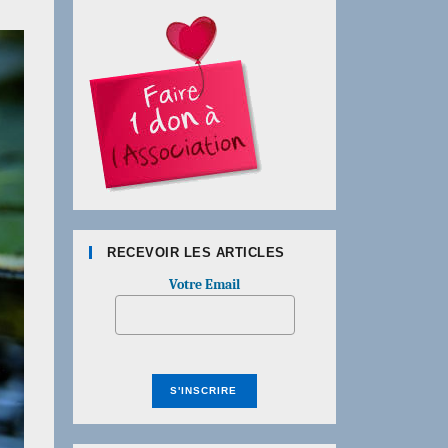
RECEVOIR LES ARTICLES
Votre Email