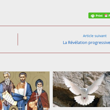
Article suivant
La Révélation progressive