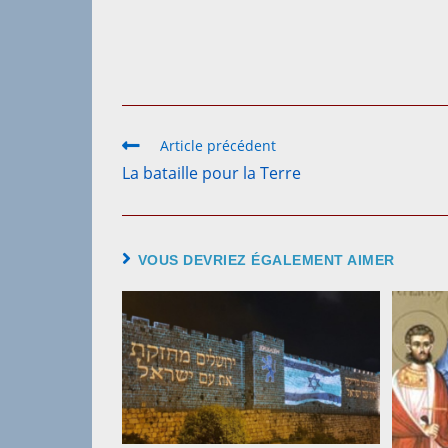
Article précédent
La bataille pour la Terre
VOUS DEVRIEZ ÉGALEMENT AIMER