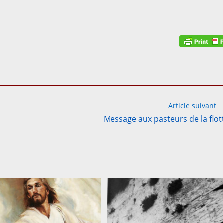
Article suivant
Message aux pasteurs de la flott