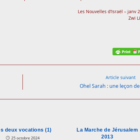
Les Nouvelles d’Israël – janv 
Zwi L
Article suivant
Ohel Sarah : une leçon de
s deux vocations (1)
La Marche de Jérusalem
2013
25 octobre 2024