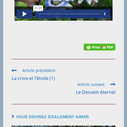
Article précédent
La croix et l’étoile (1)
Article suivant
Le Dessein éternel
VOUS DEVRIEZ ÉGALEMENT AIMER