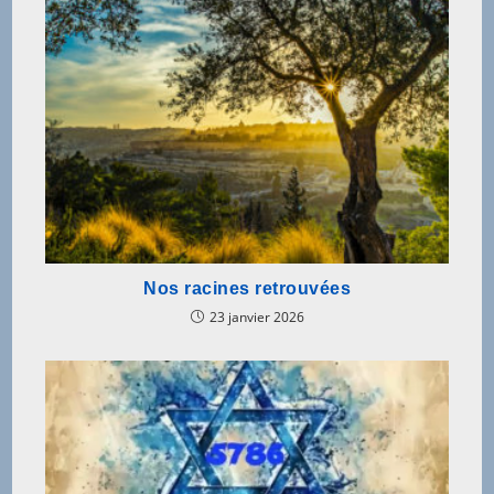
Nos racines retrouvées
23 janvier 2026