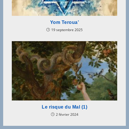
Yom Teroua’
19 septembre 2025
Le risque du Mal (1)
2 février 2024