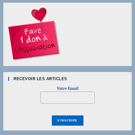
RECEVOIR LES ARTICLES
Votre Email