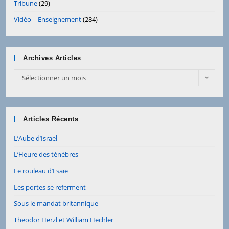
Tribune
(29)
Vidéo – Enseignement
(284)
Archives Articles
Sélectionner un mois
Articles Récents
L’Aube d’Israël
L’Heure des ténèbres
Le rouleau d’Esaïe
Les portes se referment
Sous le mandat britannique
Theodor Herzl et William Hechler