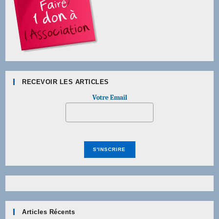
RECEVOIR LES ARTICLES
Votre Email
Articles Récents