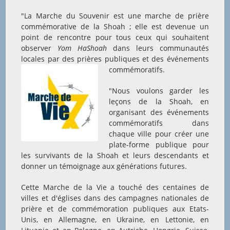
"La Marche du Souvenir est une marche de prière
commémorative de la Shoah ; elle est devenue un
point de rencontre pour tous ceux qui souhaitent
observer
Yom HaShoah
dans leurs communautés
locales par des prières publiques et des événements
commémoratifs.
"Nous voulons garder les
leçons de la Shoah, en
organisant des événements
commémoratifs dans
chaque ville pour créer une
plate-forme publique pour
les survivants de la Shoah et leurs descendants et
donner un témoignage aux générations futures.
Cette Marche de la Vie a touché des centaines de
villes et d'églises dans des campagnes nationales de
prière et de commémoration publiques aux Etats-
Unis, en Allemagne, en Ukraine, en Lettonie, en