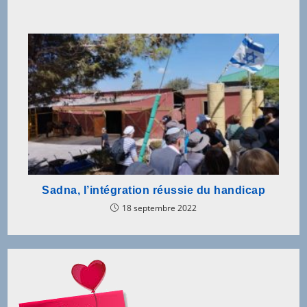
Sadna, l’intégration réussie du handicap
18 septembre 2022