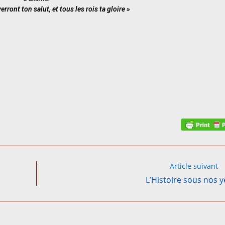
erront ton salut, et tous les rois ta gloire »
Article suivant
L’Histoire sous nos 