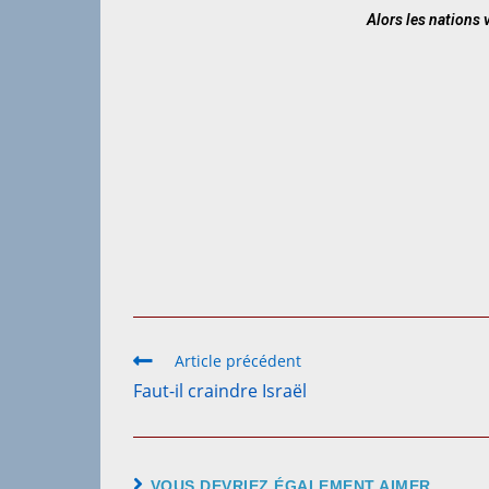
Alors les nations v
Article précédent
Faut-il craindre Israël
VOUS DEVRIEZ ÉGALEMENT AIMER