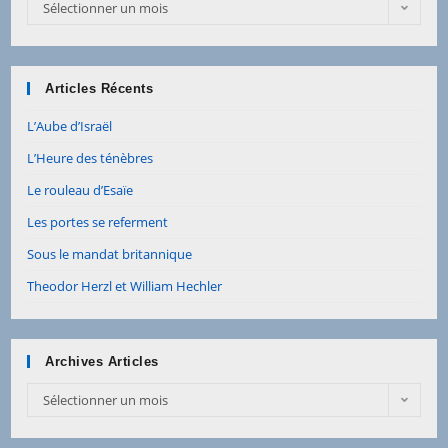
Archives
Sélectionner un mois
Articles
Articles Récents
L’Aube d’Israël
L’Heure des ténèbres
Le rouleau d’Esaïe
Les portes se referment
Sous le mandat britannique
Theodor Herzl et William Hechler
Archives Articles
Archives
Sélectionner un mois
Articles