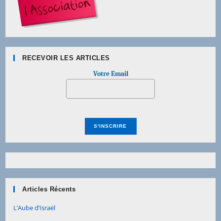
RECEVOIR LES ARTICLES
Votre Email
Articles Récents
L’Aube d’Israël