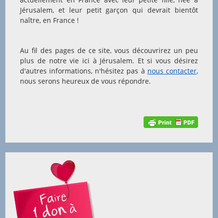
Jérusalem, et leur petit garçon qui devrait bientôt
naître, en France !
Au fil des pages de ce site, vous découvrirez un peu
plus de notre vie ici à Jérusalem. Et si vous désirez
d'autres informations, n'hésitez pas à
nous contacter
,
nous serons heureux de vous répondre.