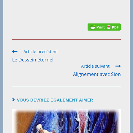
Article précédent
Le Dessein éternel
Article suivant
Alignement avec Sion
VOUS DEVRIEZ ÉGALEMENT AIMER