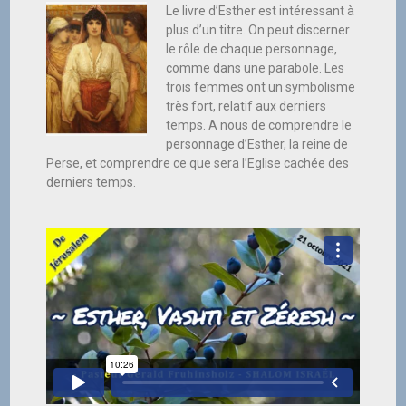
Le livre d’Esther est intéressant à
plus d’un titre. On peut discerner
le rôle de chaque personnage,
comme dans une parabole. Les
trois femmes ont un symbolisme
très fort, relatif aux derniers
temps. A nous de comprendre le
personnage d’Esther, la reine de
Perse, et comprendre ce que sera l’Eglise cachée des
derniers temps.