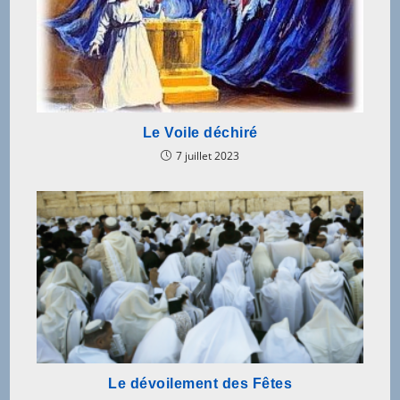
Le Voile déchiré
7 juillet 2023
Le dévoilement des Fêtes