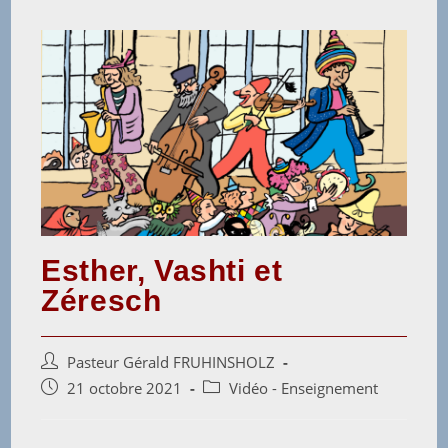
Esther, Vashti et
Zéresch
Pasteur Gérald FRUHINSHOLZ
21 octobre 2021
Vidéo - Enseignement