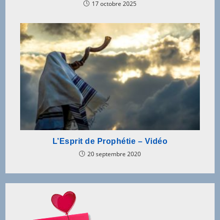
17 octobre 2025
L’Esprit de Prophétie – Vidéo
20 septembre 2020