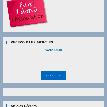
RECEVOIR LES ARTICLES
Votre Email
Articles Récents