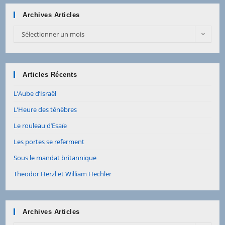
Archives Articles
Sélectionner un mois
Articles Récents
L’Aube d’Israël
L’Heure des ténèbres
Le rouleau d’Esaïe
Les portes se referment
Sous le mandat britannique
Theodor Herzl et William Hechler
Archives Articles