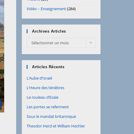
Vidéo – Enseignement
(284)
Archives Articles
Sélectionner un mois
Articles Récents
L’Aube d’Israël
L’Heure des ténèbres
Le rouleau d’Esaïe
Les portes se referment
Sous le mandat britannique
Theodor Herzl et William Hechler