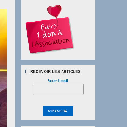
RECEVOIR LES ARTICLES
Votre Email