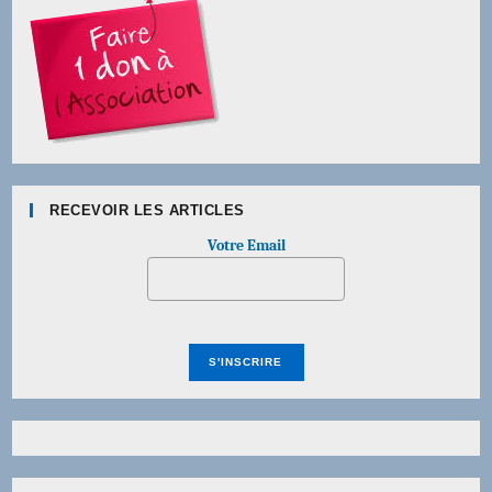
RECEVOIR LES ARTICLES
Votre Email