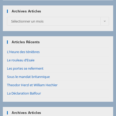
Archives Articles
Archives
Sélectionner un mois
Articles
Articles Récents
L’Heure des ténèbres
Le rouleau d’Esaïe
Les portes se referment
Sous le mandat britannique
Theodor Herzl et William Hechler
La Déclaration Balfour
Archives Articles