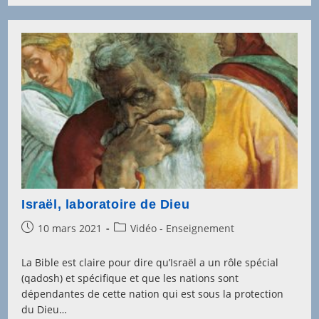
D’or
Israël, laboratoire de Dieu
Post
Post
10 mars 2021
Vidéo - Enseignement
published:
category:
La Bible est claire pour dire qu’Israël a un rôle spécial
(qadosh) et spécifique et que les nations sont
dépendantes de cette nation qui est sous la protection
du Dieu…