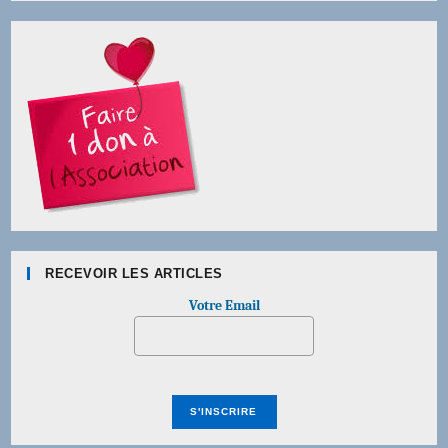
RECEVOIR LES ARTICLES
Votre Email