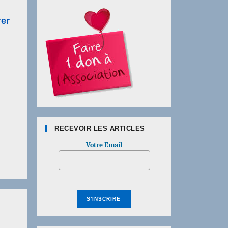
rer
RECEVOIR LES ARTICLES
Votre Email