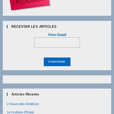
RECEVOIR LES ARTICLES
Votre Email
Articles Récents
L’Heure des ténèbres
Le rouleau d’Esaïe