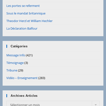
Les portes se referment
Sous le mandat britannique
Theodor Herzl et William Hechler
La Déclaration Balfour
Catégories
Message Info
(421)
Témoignage
(3)
Tribune
(29)
Vidéo – Enseignement
(283)
Archives Articles
Archives
Sélectionner un mois