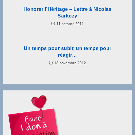
Honorer l’Héritage – Lettre à Nicolas
Sarkozy
11 octobre 2011
Un temps pour subir, un temps pour
réagir…
18 novembre 2012