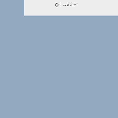
8 avril 2021