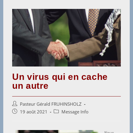
Un virus qui en cache
un autre
Pasteur Gérald FRUHINSHOLZ
19 août 2021
Message Info
Nous