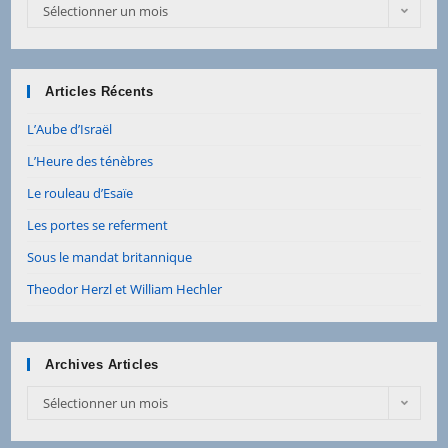
Sélectionner un mois
Articles Récents
L’Aube d’Israël
L’Heure des ténèbres
Le rouleau d’Esaïe
Les portes se referment
Sous le mandat britannique
Theodor Herzl et William Hechler
Archives Articles
Sélectionner un mois