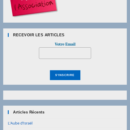
RECEVOIR LES ARTICLES
Votre Email
Articles Récents
L’Aube d’Israël