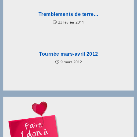
Tremblements de terre…
23 février 2011
Tournée mars-avril 2012
9 mars 2012