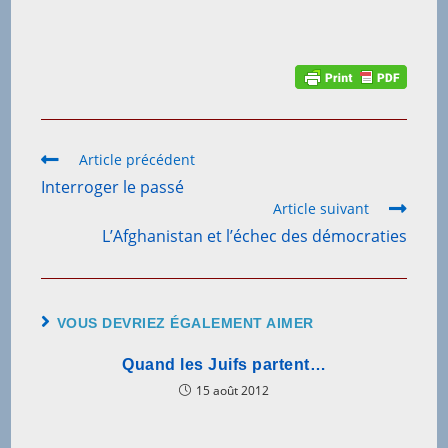
Article précédent
Interroger le passé
Article suivant
L’Afghanistan et l’échec des démocraties
VOUS DEVRIEZ ÉGALEMENT AIMER
Quand les Juifs partent…
15 août 2012