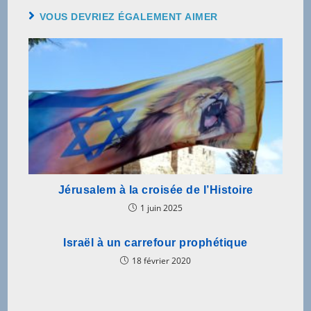
VOUS DEVRIEZ ÉGALEMENT AIMER
Jérusalem à la croisée de l’Histoire
1 juin 2025
Israël à un carrefour prophétique
18 février 2020