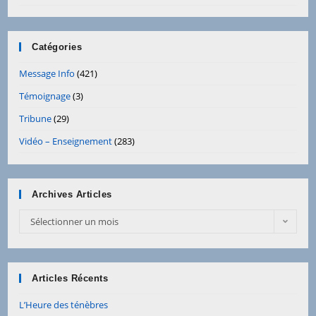
Catégories
Message Info
(421)
Témoignage
(3)
Tribune
(29)
Vidéo – Enseignement
(283)
Archives Articles
Archives
Sélectionner un mois
Articles
Articles Récents
L’Heure des ténèbres