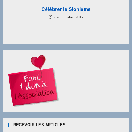
Célébrer le Sionisme
7 septembre 2017
RECEVOIR LES ARTICLES