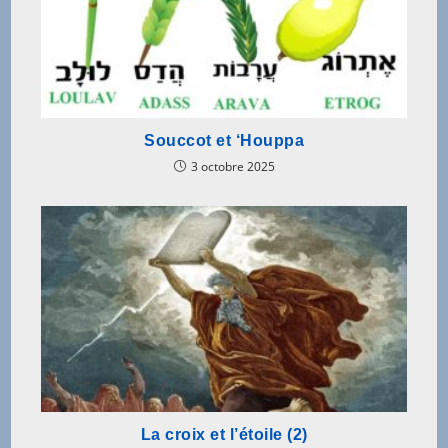
Souccot et ‘Houppa
3 octobre 2025
La croix et l’étoile (2)