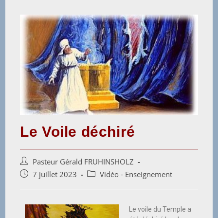
Le Voile déchiré
Pasteur Gérald FRUHINSHOLZ
7 juillet 2023
Vidéo - Enseignement
Le voile du Temple a