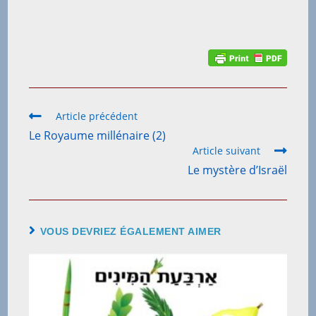
Article précédent
Le Royaume millénaire (2)
Article suivant
Le mystère d’Israël
VOUS DEVRIEZ ÉGALEMENT AIMER