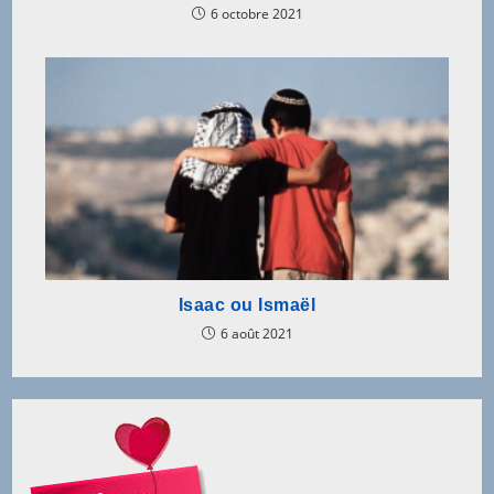
6 octobre 2021
Isaac ou Ismaël
6 août 2021