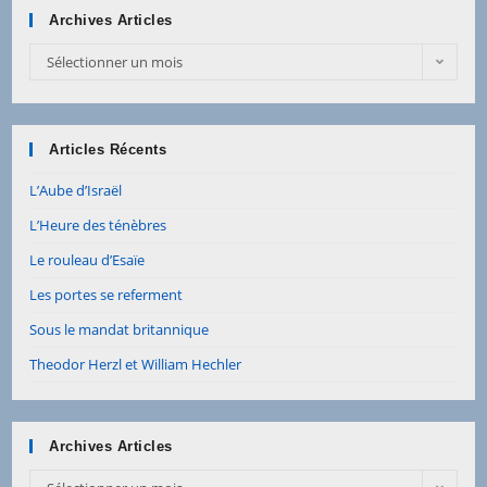
Archives Articles
Sélectionner un mois
Articles Récents
L’Aube d’Israël
L’Heure des ténèbres
Le rouleau d’Esaïe
Les portes se referment
Sous le mandat britannique
Theodor Herzl et William Hechler
Archives Articles