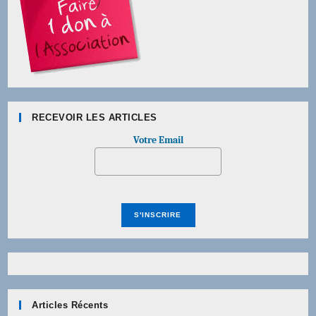
RECEVOIR LES ARTICLES
Votre Email
Articles Récents